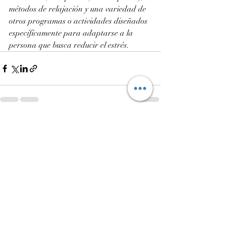
métodos de relajación y una variedad de 
otros programas o actividades diseñados 
específicamente para adaptarse a la 
persona que busca reducir el estrés.
Entradas recientes
Ver todo