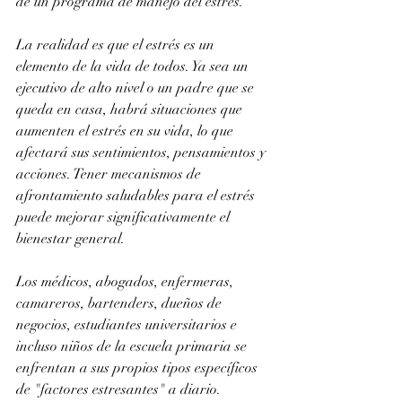
de un programa de manejo del estrés.
La realidad es que el estrés es un 
elemento de la vida de todos. Ya sea un 
ejecutivo de alto nivel o un padre que se 
queda en casa, habrá situaciones que 
aumenten el estrés en su vida, lo que 
afectará sus sentimientos, pensamientos y 
acciones. Tener mecanismos de 
afrontamiento saludables para el estrés 
puede mejorar significativamente el 
bienestar general.
Los médicos, abogados, enfermeras, 
camareros, bartenders, dueños de 
negocios, estudiantes universitarios e 
incluso niños de la escuela primaria se 
enfrentan a sus propios tipos específicos 
de "factores estresantes" a diario.