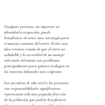
Cualquier persona, sin importar su 
identidad u ocupación, puede 
beneficiarse de tener una estrategia para 
el manejo continuo del estrés. Existe una 
idea errónea común de que el estrés no 
saludable y la necesidad de un manejo 
adecuado del mismo son problemas 
principalmente para quienes trabajan en 
los entornos laborales más exigentes.
Los ejecutivos de alto nivel y las personas 
con responsabilidades significativas 
representan solo una pequeña fracción 
de la población que podría beneficiarse 