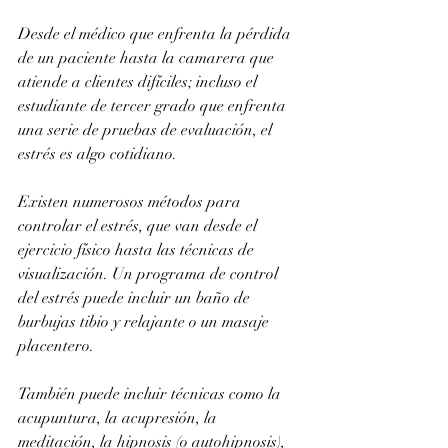
Desde el médico que enfrenta la pérdida 
de un paciente hasta la camarera que 
atiende a clientes difíciles; incluso el 
estudiante de tercer grado que enfrenta 
una serie de pruebas de evaluación, el 
estrés es algo cotidiano.
Existen numerosos métodos para 
controlar el estrés, que van desde el 
ejercicio físico hasta las técnicas de 
visualización. Un programa de control 
del estrés puede incluir un baño de 
burbujas tibio y relajante o un masaje 
placentero.
También puede incluir técnicas como la 
acupuntura, la acupresión, la 
meditación, la hipnosis (o autohipnosis), 